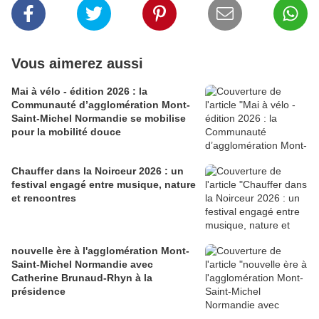
Vous aimerez aussi
Mai à vélo - édition 2026 : la
Communauté d’agglomération Mont-
Saint-Michel Normandie se mobilise
pour la mobilité douce
Chauffer dans la Noirceur 2026 : un
festival engagé entre musique, nature
et rencontres
nouvelle ère à l'agglomération Mont-
Saint-Michel Normandie avec
Catherine Brunaud-Rhyn à la
présidence