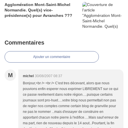
Agglomération Mont-Saint-Michel
Normandie. Quel(s) vice-
présidence(s) pour Avranches ???
Commentaires
Ajouter un commentaire
M
michel
30/08/2007 08:37
Bonjour,<br /> <br /> C'est tres décevant, alors que nous
pouvions enfin esperer nous exprimer LIBREMENT sur ce qui
ce passe reellement dans notre région.....puisque certains
journaux sont pro-huet.....votre blog nous permettait non pas
de regler nos comptes comme certain blog de granville pour
ne pas le nommer ...mais d'essayer de construire en
apportant chacun notre pierre à l'edifice.....Mais sauf erreur de
ma part, rien de nouveau depuis le 14 aout...Pourtant, la fin