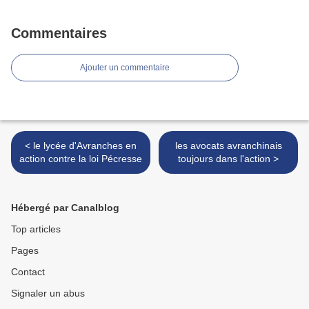
Commentaires
Ajouter un commentaire
< le lycée d'Avranches en
les avocats avranchinais
action contre la loi Pécresse
toujours dans l'action >
Hébergé par Canalblog
Top articles
Pages
Contact
Signaler un abus