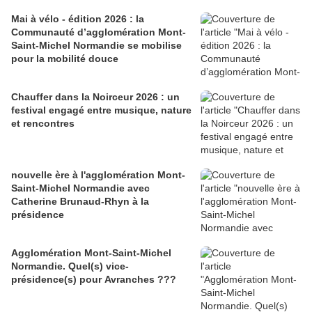
Mai à vélo - édition 2026 : la
Communauté d’agglomération Mont-
Saint-Michel Normandie se mobilise
pour la mobilité douce
Chauffer dans la Noirceur 2026 : un
festival engagé entre musique, nature
et rencontres
nouvelle ère à l'agglomération Mont-
Saint-Michel Normandie avec
Catherine Brunaud-Rhyn à la
présidence
Agglomération Mont-Saint-Michel
Normandie. Quel(s) vice-
présidence(s) pour Avranches ???