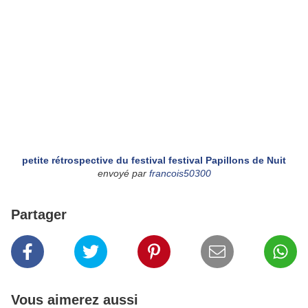
petite rétrospective du festival festival Papillons de Nuit
envoyé par
francois50300
Partager
Vous aimerez aussi