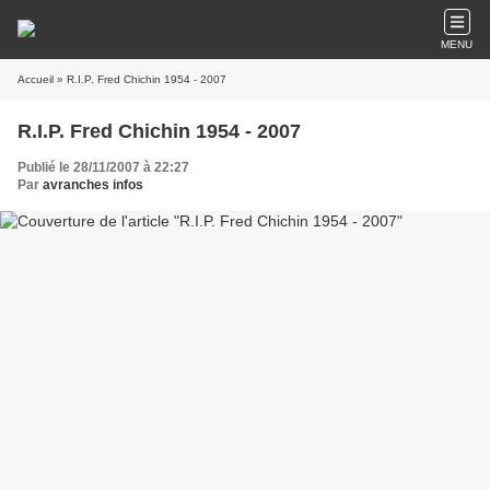
MENU
Accueil
» R.I.P. Fred Chichin 1954 - 2007
R.I.P. Fred Chichin 1954 - 2007
Publié le 28/11/2007 à 22:27
Par
avranches infos