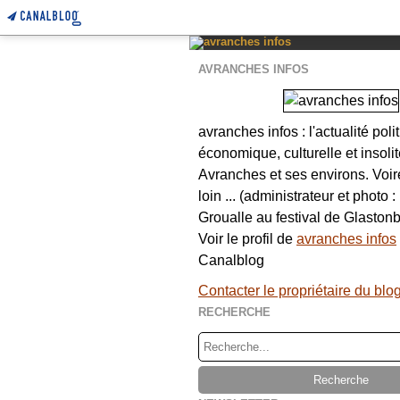
AVRANCHES INFOS
avranches infos : l'actualité poli
économique, culturelle et insolit
Avranches et ses environs. Voi
loin ... (administrateur et photo 
Groualle au festival de Glastonb
Voir le profil de
avranches infos
Canalblog
Contacter le propriétaire du blo
RECHERCHE