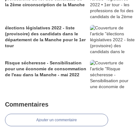
la 2ème circonscription de la Manche
élections législatives 2022 - liste
(provisoire) des candidats dans le
département de la Manche pour le 1er
tour
Risque sécheresse - Sensibilisation
pour une économie de consommation
de l'eau dans la Manche - mai 2022
Commentaires
Ajouter un commentaire