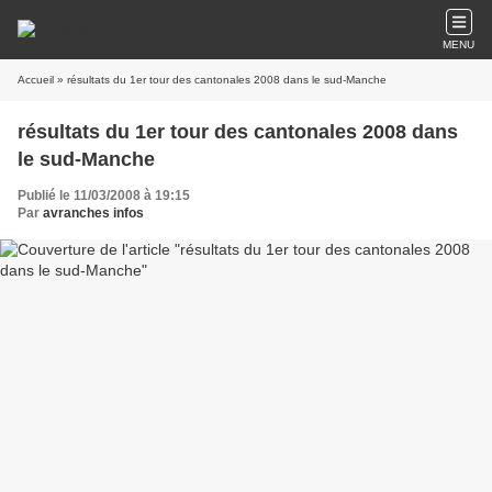
MENU
Accueil
» résultats du 1er tour des cantonales 2008 dans le sud-Manche
résultats du 1er tour des cantonales 2008 dans
le sud-Manche
Publié le 11/03/2008 à 19:15
Par
avranches infos