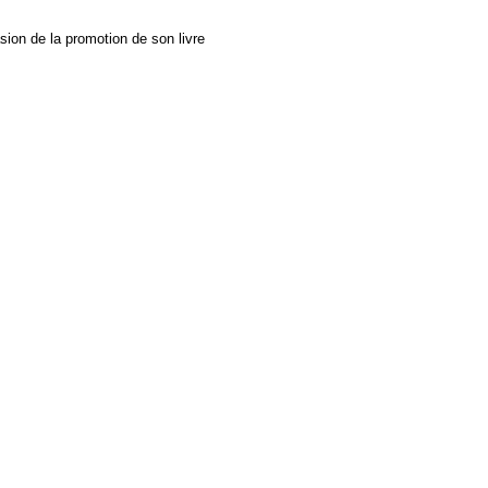
ion de la promotion de son livre