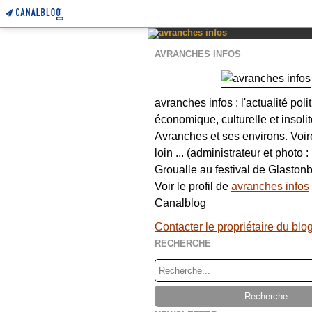
AVRANCHES INFOS
avranches infos : l'actualité poli
économique, culturelle et insolit
Avranches et ses environs. Voi
loin ... (administrateur et photo 
Groualle au festival de Glastonb
Voir le profil de
avranches infos
Canalblog
Contacter le propriétaire du blo
RECHERCHE