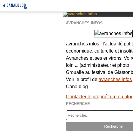
AVRANCHES INFOS
avranches infos : l'actualité poli
économique, culturelle et insolit
Avranches et ses environs. Voi
loin ... (administrateur et photo 
Groualle au festival de Glastonb
Voir le profil de
avranches infos
Canalblog
Contacter le propriétaire du blo
RECHERCHE