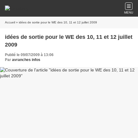
MENU
Accueil
» idées de sortie pour le WE des 10, 11 et 12 juillet 2009
idées de sortie pour le WE des 10, 11 et 12 juillet
2009
Publié le 09/07/2009 à 13:06
Par
avranches infos