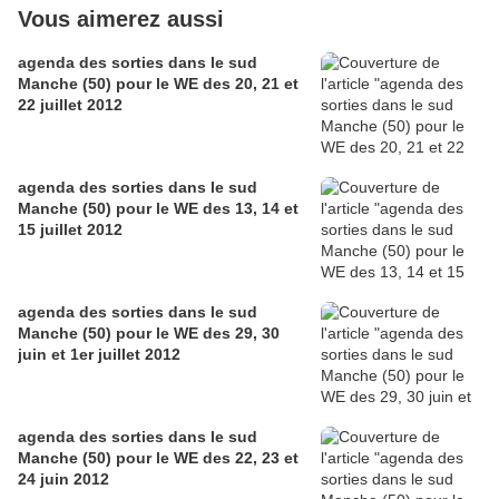
Vous aimerez aussi
agenda des sorties dans le sud
Manche (50) pour le WE des 20, 21 et
22 juillet 2012
agenda des sorties dans le sud
Manche (50) pour le WE des 13, 14 et
15 juillet 2012
agenda des sorties dans le sud
Manche (50) pour le WE des 29, 30
juin et 1er juillet 2012
agenda des sorties dans le sud
Manche (50) pour le WE des 22, 23 et
24 juin 2012