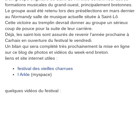
formations musicales du grand-ouest, principalement bretonnes.
Le groupe avait été retenu lors des présélections en mars dernier
au
Normandy
salle de musique actuelle située à Saint-Lô.
Cette victoire au tremplin devrait donner au groupe un sérieux
coup de pouce pour la suite de leur carrière.
Déjà, les saint-lois sont assurés de revenir l'année prochaine à
Carhaix en ouverture du festival le vendredi.
Un bilan qui sera complété très prochainement la mise en ligne
sur ce blog de photos et vidéos du week-end breton.
liens et site internet utiles :
festival des vieilles charrues
I Arkle
(myspace)
quelques vidéos du festival :