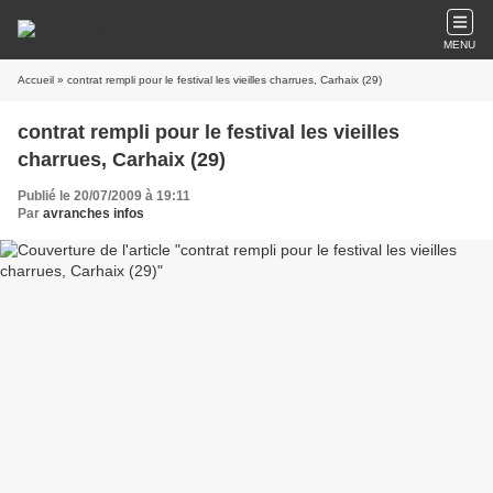
MENU
Accueil
» contrat rempli pour le festival les vieilles charrues, Carhaix (29)
contrat rempli pour le festival les vieilles
charrues, Carhaix (29)
Publié le 20/07/2009 à 19:11
Par
avranches infos