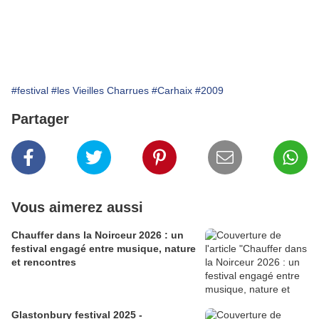
#festival
#les Vieilles Charrues
#Carhaix
#2009
Partager
Vous aimerez aussi
Chauffer dans la Noirceur 2026 : un
festival engagé entre musique, nature
et rencontres
Glastonbury festival 2025 -