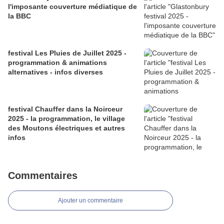
l'imposante couverture médiatique de
la BBC
festival Les Pluies de Juillet 2025 -
programmation & animations
alternatives - infos diverses
festival Chauffer dans la Noirceur
2025 - la programmation, le village
des Moutons électriques et autres
infos
Commentaires
Ajouter un commentaire