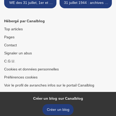
WE des 31 juillet, 1er et 2
31 juillet 1944 : archives et
août 2009
commémorations >
Hébergé par Canalblog
Top articles
Pages
Contact
Signaler un abus
C.G.U.
Cookies et données personnelles
Préférences cookies
Voir le profil de avranches infos sur le portail Canalblog
Créer un blog sur Canalblog
Créer un blog