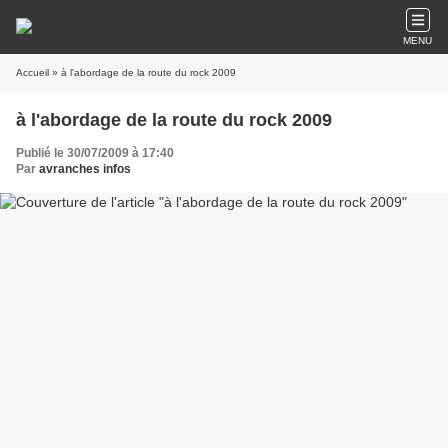
MENU
Accueil
» à l'abordage de la route du rock 2009
à l'abordage de la route du rock 2009
Publié le 30/07/2009 à 17:40
Par
avranches infos