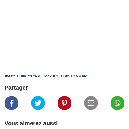
#festival
#la route du rock
#2009
#Saint-Malo
Partager
Vous aimerez aussi