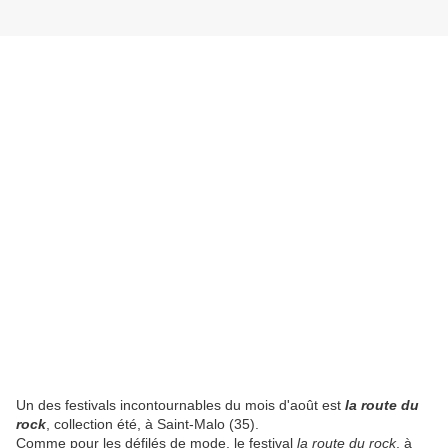
Un des festivals incontournables du mois d'août est
la route du
rock
, collection été, à Saint-Malo (35).
Comme pour les défilés de mode, le festival
la route du rock
, à