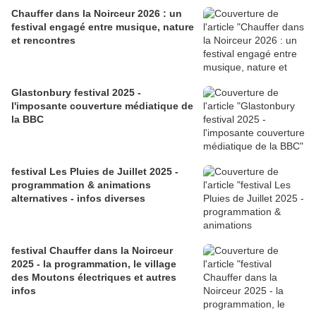
Chauffer dans la Noirceur 2026 : un
festival engagé entre musique, nature
et rencontres
Glastonbury festival 2025 -
l'imposante couverture médiatique de
la BBC
festival Les Pluies de Juillet 2025 -
programmation & animations
alternatives - infos diverses
festival Chauffer dans la Noirceur
2025 - la programmation, le village
des Moutons électriques et autres
infos