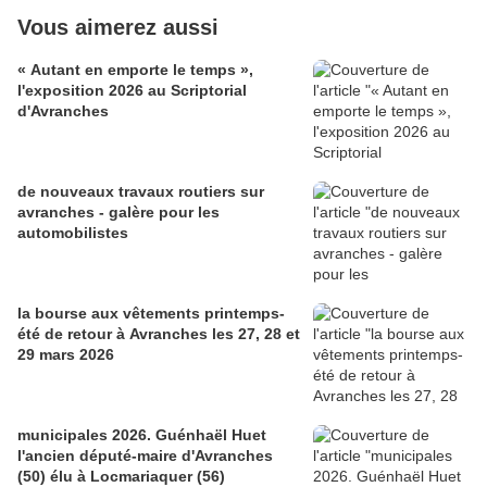
Vous aimerez aussi
« Autant en emporte le temps »,
l'exposition 2026 au Scriptorial
d'Avranches
de nouveaux travaux routiers sur
avranches - galère pour les
automobilistes
la bourse aux vêtements printemps-
été de retour à Avranches les 27, 28 et
29 mars 2026
municipales 2026. Guénhaël Huet
l'ancien député-maire d'Avranches
(50) élu à Locmariaquer (56)