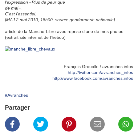
l'expression «Plus de peur que
de mal».
C'est l'essentiel.
[MAJ 2 mai 2010, 18h00, source gendarmerie nationale]
article de la Manche-Libre avec reprise d'une de mes photos
(extrait site internet de l'hebdo)
François Groualle / avranches infos
http://twitter.com/avranches_infos
http://www.facebook.com/avranches.infos
#Avranches
Partager