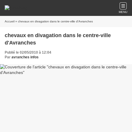
MENU
Accueil
» chevaux en divagation dans le centre-ville d'Avranches
chevaux en divagation dans le centre-ville
d'Avranches
Publié le 02/05/2010 à 12:04
Par
avranches infos