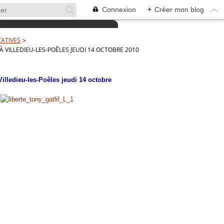
Connexion
+
Créer mon blog
TATIVES
>
 À VILLEDIEU-LES-POÊLES JEUDI 14 OCTOBRE 2010
Villedieu-les-Poêles jeudi 14 octobre