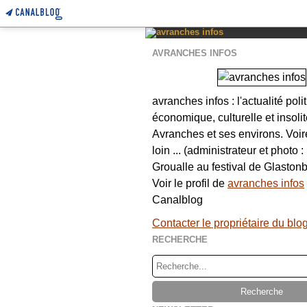
AVRANCHES INFOS
avranches infos : l'actualité poli
économique, culturelle et insolit
Avranches et ses environs. Voi
loin ... (administrateur et photo 
Groualle au festival de Glastonb
Voir le profil de
avranches infos
Canalblog
Contacter le propriétaire du blo
RECHERCHE