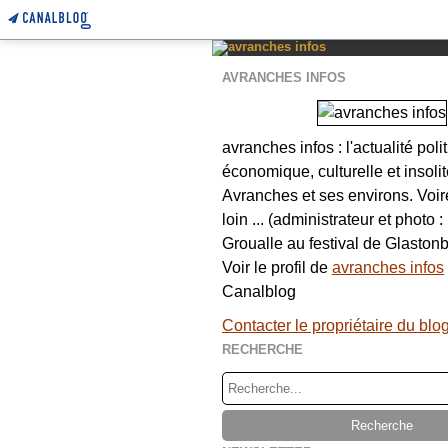
AVRANCHES INFOS
avranches infos : l'actualité poli
économique, culturelle et insolit
Avranches et ses environs. Voi
loin ... (administrateur et photo 
Groualle au festival de Glastonb
Voir le profil de
avranches infos
Canalblog
Contacter le propriétaire du blo
RECHERCHE