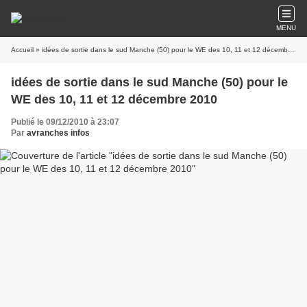
MENU
Accueil
» idées de sortie dans le sud Manche (50) pour le WE des 10, 11 et 12 décembre 2010
idées de sortie dans le sud Manche (50) pour le
WE des 10, 11 et 12 décembre 2010
Publié le 09/12/2010 à 23:07
Par
avranches infos