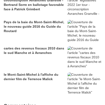
circonscription Avranches Granville -
Bertrand Sorre en ballotage favorable
face à Patrick Grimbert
Pays de la baie du Mont-Saint-Michel,
le nouveau guide 2016 du Guide du
Routard
cartes des revenus fiscaux 2010 dans
le sud Manche et à Avranches
le Mont-Saint-Michel à l'affiche du
dernier film de Terrence Malick