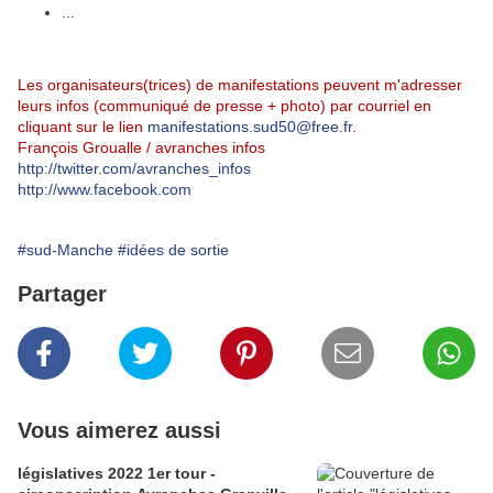
...
Les organisateurs(trices) de manifestations peuvent m'adresser
leurs infos (communiqué de presse + photo) par courriel en
cliquant sur le lien
manifestations.sud50@free.fr
.
François Groualle / avranches infos
http://twitter.com/avranches_infos
http://www.facebook.com
#sud-Manche
#idées de sortie
Partager
Vous aimerez aussi
législatives 2022 1er tour -