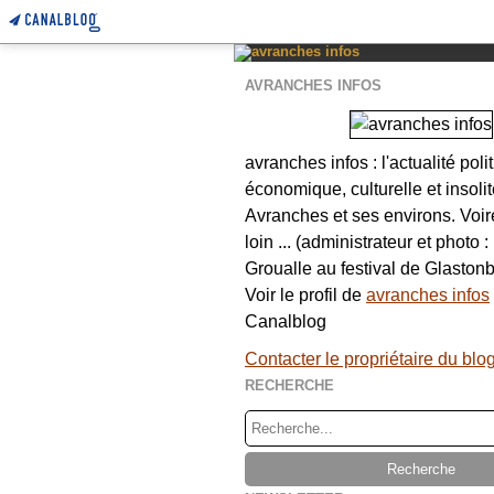
AVRANCHES INFOS
avranches infos : l'actualité poli
économique, culturelle et insolit
Avranches et ses environs. Voi
loin ... (administrateur et photo 
Groualle au festival de Glastonb
Voir le profil de
avranches infos
Canalblog
Contacter le propriétaire du blo
RECHERCHE