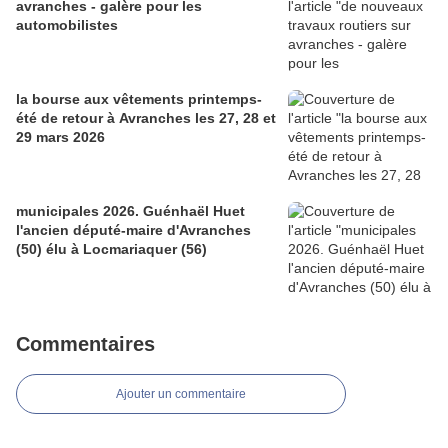
avranches - galère pour les
automobilistes
la bourse aux vêtements printemps-
été de retour à Avranches les 27, 28 et
29 mars 2026
municipales 2026. Guénhaël Huet
l'ancien député-maire d'Avranches
(50) élu à Locmariaquer (56)
Commentaires
Ajouter un commentaire