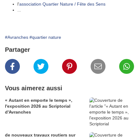
l'
association Quartier Nature / Fête des Sens
...
#Avranches
#quartier nature
Partager
Vous aimerez aussi
« Autant en emporte le temps »,
l'exposition 2026 au Scriptorial
d'Avranches
de nouveaux travaux routiers sur