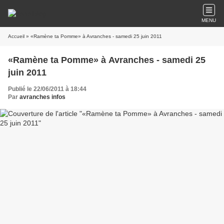
MENU
Accueil
» «Ramène ta Pomme» à Avranches - samedi 25 juin 2011
«Ramène ta Pomme» à Avranches - samedi 25
juin 2011
Publié le 22/06/2011 à 18:44
Par
avranches infos