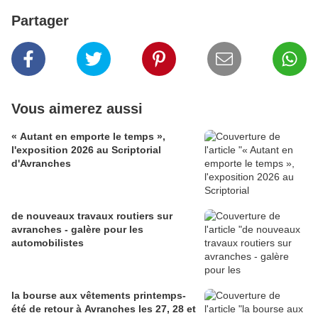
Partager
Vous aimerez aussi
« Autant en emporte le temps »,
l'exposition 2026 au Scriptorial
d'Avranches
de nouveaux travaux routiers sur
avranches - galère pour les
automobilistes
la bourse aux vêtements printemps-
été de retour à Avranches les 27, 28 et