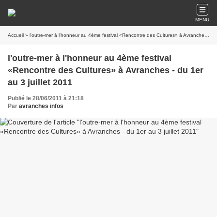
MENU
Accueil
» l'outre-mer à l'honneur au 4ème festival «Rencontre des Cultures» à Avranches - du 1er au 3 juillet 2011
l'outre-mer à l'honneur au 4ème festival
«Rencontre des Cultures» à Avranches - du 1er
au 3 juillet 2011
Publié le 28/06/2011 à 21:18
Par
avranches infos