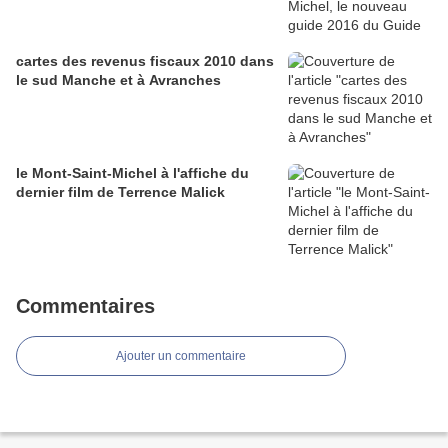
cartes des revenus fiscaux 2010 dans
le sud Manche et à Avranches
le Mont-Saint-Michel à l'affiche du
dernier film de Terrence Malick
Commentaires
Ajouter un commentaire