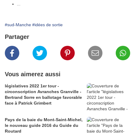
...
#sud-Manche
#idées de sortie
Partager
Vous aimerez aussi
législatives 2022 1er tour -
circonscription Avranches Granville -
Bertrand Sorre en ballotage favorable
face à Patrick Grimbert
Pays de la baie du Mont-Saint-Michel,
le nouveau guide 2016 du Guide du
Routard