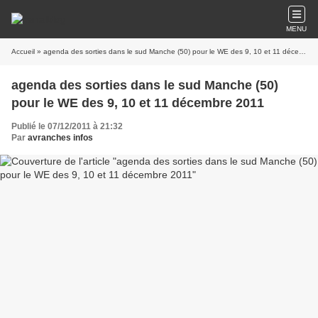
MENU
Accueil
» agenda des sorties dans le sud Manche (50) pour le WE des 9, 10 et 11 décembre 2011
agenda des sorties dans le sud Manche (50)
pour le WE des 9, 10 et 11 décembre 2011
Publié le 07/12/2011 à 21:32
Par
avranches infos