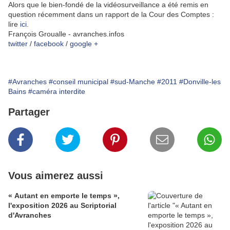
Alors que le bien-fondé de la vidéosurveillance a été remis en
question récemment dans un rapport de la Cour des Comptes :
lire
ici
.
François Groualle - avranches.infos
twitter
/
facebook
/
google +
#Avranches
#conseil municipal
#sud-Manche
#2011
#Donville-les
Bains
#caméra interdite
Partager
Vous aimerez aussi
« Autant en emporte le temps »,
l'exposition 2026 au Scriptorial
d'Avranches