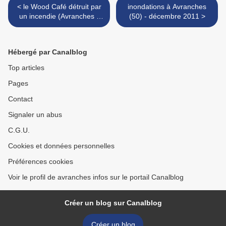
< le Wood Café détruit par
inondations à Avranches
un incendie (Avranches -
(50) - décembre 2011 >
A84)
Hébergé par Canalblog
Top articles
Pages
Contact
Signaler un abus
C.G.U.
Cookies et données personnelles
Préférences cookies
Voir le profil de avranches infos sur le portail Canalblog
Créer un blog sur Canalblog
Créer un blog