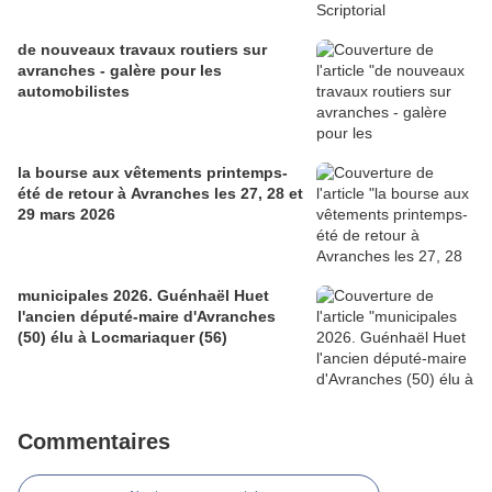
de nouveaux travaux routiers sur
avranches - galère pour les
automobilistes
la bourse aux vêtements printemps-
été de retour à Avranches les 27, 28 et
29 mars 2026
municipales 2026. Guénhaël Huet
l'ancien député-maire d'Avranches
(50) élu à Locmariaquer (56)
Commentaires