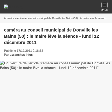
MENU
Accueil
» caméra au conseil municipal de Donville les Bains (50) : le maire lève la séance - lundi 12 décembre 2011
caméra au conseil municipal de Donville les
Bains (50) : le maire lève la séance - lundi 12
décembre 2011
Publié le 17/12/2011 à 18:52
Par
avranches infos