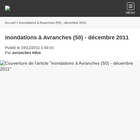
MENU
Accueil
» inondations à Avranches (50) - décembre 2011
inondations à Avranches (50) - décembre 2011
Publié le 19/12/2011 à 00:01
Par
avranches infos