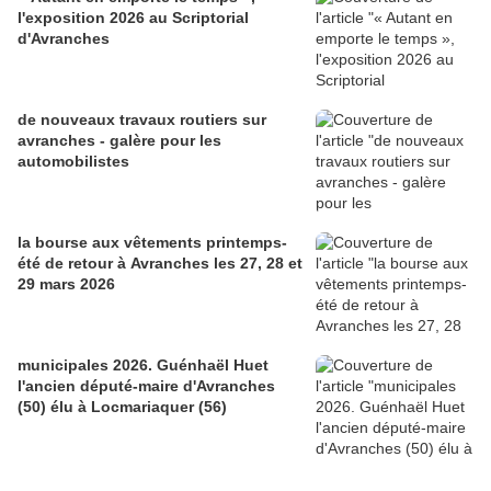
l'exposition 2026 au Scriptorial
d'Avranches
de nouveaux travaux routiers sur
avranches - galère pour les
automobilistes
la bourse aux vêtements printemps-
été de retour à Avranches les 27, 28 et
29 mars 2026
municipales 2026. Guénhaël Huet
l'ancien député-maire d'Avranches
(50) élu à Locmariaquer (56)