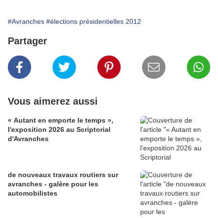
#Avranches
#élections présidentielles 2012
Partager
Vous aimerez aussi
« Autant en emporte le temps »,
l'exposition 2026 au Scriptorial
d'Avranches
de nouveaux travaux routiers sur
avranches - galère pour les
automobilistes