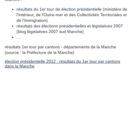
résultats du 1er tour de élection présidentielle
(ministère de
l'Intérieur, de l'Outre-mer et des Collectivités Territoriales et
de l'Immigration)
résultats des élections présidentielles et législatives 2007
(blog législatives 2007 sud Manche)
...
résultats 1er tour par cantons - départements de la Manche
(source : la Préfecture de la Manche)
élection présidentielle 2012 : résultats du 1er tour par cantons
dans la Manche