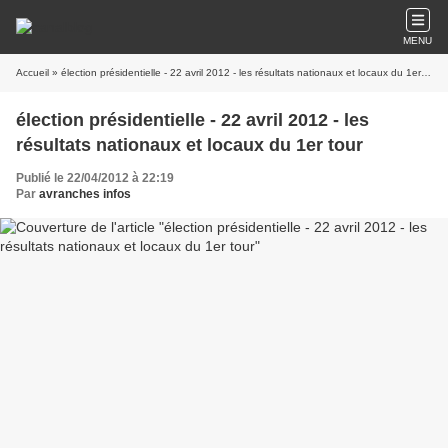
MENU
Accueil
» élection présidentielle - 22 avril 2012 - les résultats nationaux et locaux du 1er tour
élection présidentielle - 22 avril 2012 - les
résultats nationaux et locaux du 1er tour
Publié le 22/04/2012 à 22:19
Par
avranches infos