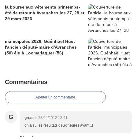
la bourse aux vêtements printemps-
été de retour à Avranches les 27, 28 et
29 mars 2026
municipales 2026. Guénhaël Huet
l'ancien député-maire d'Avranches
(50) élu à Locmariaquer (56)
Commentaires
Ajouter un commentaire
G
grossir
23/04/2012 13:41
on a su les résultats deux heures avant...!