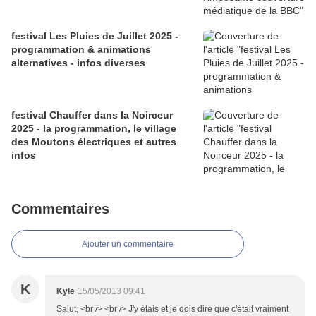
festival Les Pluies de Juillet 2025 -
programmation & animations
alternatives - infos diverses
festival Chauffer dans la Noirceur
2025 - la programmation, le village
des Moutons électriques et autres
infos
Commentaires
Ajouter un commentaire
K
Kyle
15/05/2013 09:41
Salut, <br /> <br /> J'y étais et je dois dire que c'était vraiment