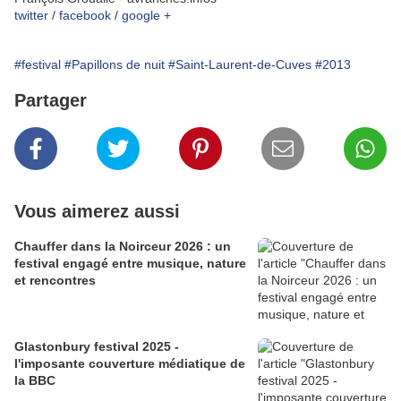
twitter
/
facebook
/
google +
#festival
#Papillons de nuit
#Saint-Laurent-de-Cuves
#2013
Partager
Vous aimerez aussi
Chauffer dans la Noirceur 2026 : un
festival engagé entre musique, nature
et rencontres
Glastonbury festival 2025 -
l'imposante couverture médiatique de
la BBC