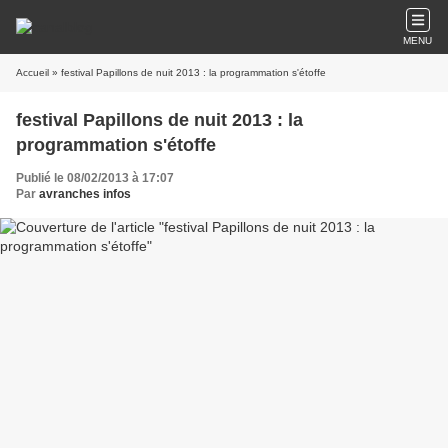
MENU
Accueil
» festival Papillons de nuit 2013 : la programmation s'étoffe
festival Papillons de nuit 2013 : la
programmation s'étoffe
Publié le 08/02/2013 à 17:07
Par
avranches infos