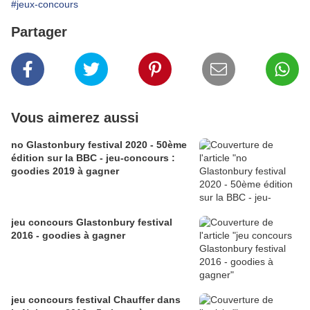
#jeux-concours
Partager
Vous aimerez aussi
no Glastonbury festival 2020 - 50ème
édition sur la BBC - jeu-concours :
goodies 2019 à gagner
jeu concours Glastonbury festival
2016 - goodies à gagner
jeu concours festival Chauffer dans