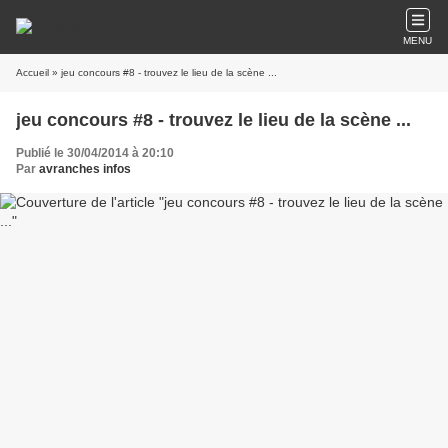
MENU
Accueil
» jeu concours #8 - trouvez le lieu de la scène ...
jeu concours #8 - trouvez le lieu de la scène ...
Publié le 30/04/2014 à 20:10
Par
avranches infos