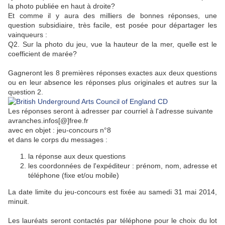
la photo publiée en haut à droite?
Et comme il y aura des milliers de bonnes réponses, une
question subsidiaire, très facile, est posée pour départager les
vainqueurs :
Q2. Sur la photo du jeu, vue la hauteur de la mer, quelle est le
coefficient de marée?
Gagneront les 8 premières réponses exactes aux deux questions
ou en leur absence les réponses plus originales et autres sur la
question 2.
Les réponses seront à adresser par courriel à l'adresse suivante
avranches.infos[@]free.fr
avec en objet : jeu-concours n°8
et dans le corps du messages :
la réponse aux deux questions
les coordonnées de l'expéditeur : prénom, nom, adresse et
téléphone (fixe et/ou mobile)
La date limite du jeu-concours est fixée au samedi 31 mai 2014,
minuit.
Les lauréats seront contactés par téléphone pour le choix du lot