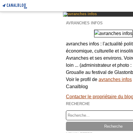
AVRANCHES INFOS
avranches infos : l'actualité poli
économique, culturelle et insolit
Avranches et ses environs. Voi
loin ... (administrateur et photo 
Groualle au festival de Glastonb
Voir le profil de
avranches infos
Canalblog
Contacter le propriétaire du blo
RECHERCHE