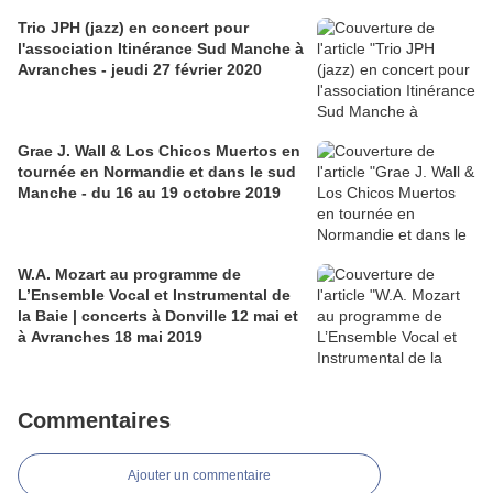
Trio JPH (jazz) en concert pour
l'association Itinérance Sud Manche à
Avranches - jeudi 27 février 2020
Grae J. Wall & Los Chicos Muertos en
tournée en Normandie et dans le sud
Manche - du 16 au 19 octobre 2019
W.A. Mozart au programme de
L’Ensemble Vocal et Instrumental de
la Baie | concerts à Donville 12 mai et
à Avranches 18 mai 2019
Commentaires
Ajouter un commentaire