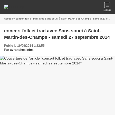
MENU
Accueil
» concert folk et trad avec Sans souci à Saint-Martin-des-Champs - samedi 27 septembre 2014
concert folk et trad avec Sans souci à Saint-
Martin-des-Champs - samedi 27 septembre 2014
Publié le 19/09/2014 à 22:55
Par
avranches infos