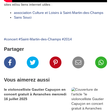
sites et/ou liens internet utiles :
association Culture et Loisirs à Saint-Martin-des-Champs
Sans Souci
#concert
#Saint-Martin-des-Champs
#2014
Partager
Vous aimerez aussi
le violoncelliste Gautier Capuçon en
concert gratuit à Avranches mercredi
16 juillet 2025