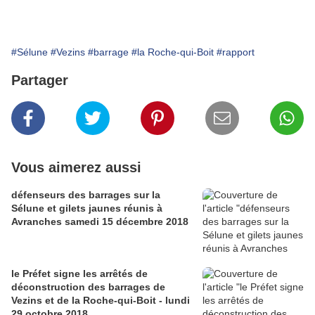
#Sélune
#Vezins
#barrage
#la Roche-qui-Boit
#rapport
Partager
Vous aimerez aussi
défenseurs des barrages sur la
Sélune et gilets jaunes réunis à
Avranches samedi 15 décembre 2018
le Préfet signe les arrêtés de
déconstruction des barrages de
Vezins et de la Roche-qui-Boit - lundi
29 octobre 2018