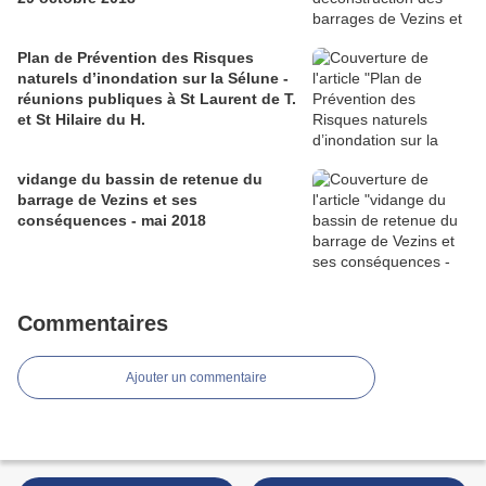
Plan de Prévention des Risques
naturels d’inondation sur la Sélune -
réunions publiques à St Laurent de T.
et St Hilaire du H.
vidange du bassin de retenue du
barrage de Vezins et ses
conséquences - mai 2018
Commentaires
Ajouter un commentaire