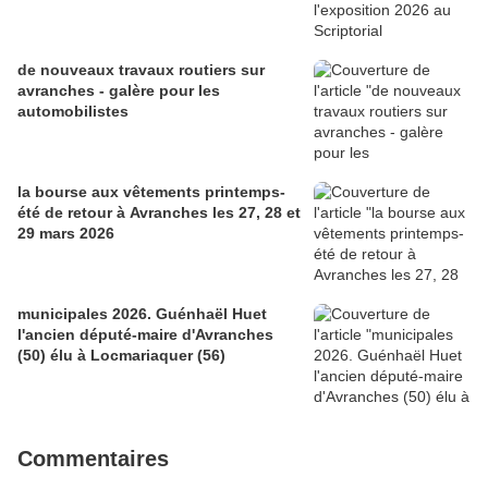
de nouveaux travaux routiers sur
avranches - galère pour les
automobilistes
la bourse aux vêtements printemps-
été de retour à Avranches les 27, 28 et
29 mars 2026
municipales 2026. Guénhaël Huet
l'ancien député-maire d'Avranches
(50) élu à Locmariaquer (56)
Commentaires