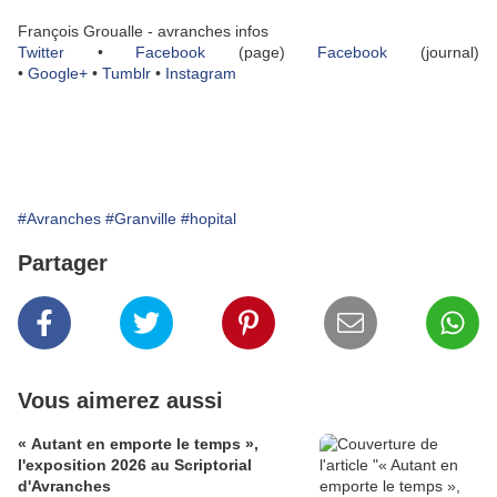
François Groualle - avranches infos
Twitter
•
Facebook
(page)
Facebook
(journal)
•
Google+
•
Tumblr
•
Instagram
#Avranches
#Granville
#hopital
Partager
Vous aimerez aussi
« Autant en emporte le temps »,
l'exposition 2026 au Scriptorial
d'Avranches