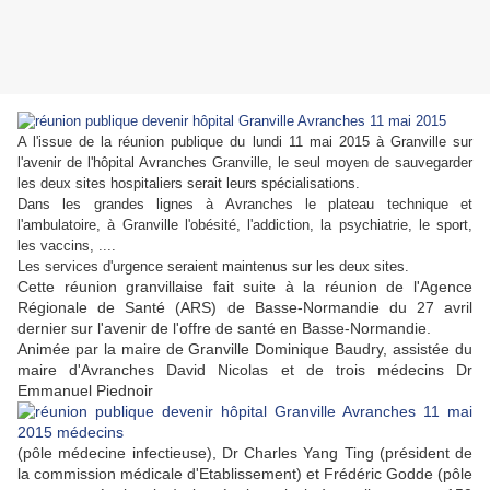
A l'issue de la réunion publique du lundi 11 mai 2015 à Granville sur
l'avenir de l'hôpital Avranches Granville,
le seul moyen de sauvegarder
les deux sites hospitaliers serait leurs spécialisations.
Dans les grandes lignes à Avranches le plateau technique et
l'ambulatoire, à Granville l'obésité, l'addiction, la psychiatrie, le sport,
les vaccins, ....
Les services d'urgence seraient maintenus sur les deux sites.
Cette
réunion granvillaise fait suite à la réunion de l'Agence
Régionale de Santé (ARS) de Basse-Normandie du 27 avril
dernier sur l'avenir de l'offre de santé en Basse-Normandie.
Animée par la maire de Granville Dominique Baudry, assistée du
maire d'Avranches David Nicolas et de trois médecins Dr
Emmanuel Piednoir
(pôle médecine infectieuse), Dr Charles Yang Ting (président de
la commission médicale d'Etablissement) et Frédéric Godde (pôle