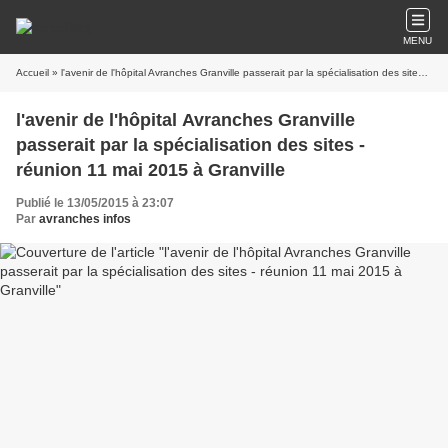
MENU
Accueil
» l'avenir de l'hôpital Avranches Granville passerait par la spécialisation des sites - réunion 11 mai 2015 à Granville
l'avenir de l'hôpital Avranches Granville
passerait par la spécialisation des sites -
réunion 11 mai 2015 à Granville
Publié le 13/05/2015 à 23:07
Par
avranches infos