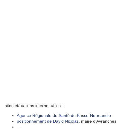
sites et/ou liens internet utiles :
Agence Régionale de Santé de Basse-Normandie
positionnement de David Nicolas
, maire d'Avranches
....