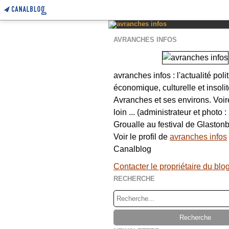
AVRANCHES INFOS
avranches infos : l'actualité poli
économique, culturelle et insolit
Avranches et ses environs. Voi
loin ... (administrateur et photo 
Groualle au festival de Glastonb
Voir le profil de
avranches infos
Canalblog
Contacter le propriétaire du blo
RECHERCHE