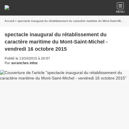
MENU
Accueil
» spectacle inaugural du rétablissement du caractère maritime du Mont-Saint-Michel - vendredi 16 octobre 2015
spectacle inaugural du rétablissement du
caractère maritime du Mont-Saint-Michel -
vendredi 16 octobre 2015
Publié le 13/10/2015 à 20:07
Par
avranches infos