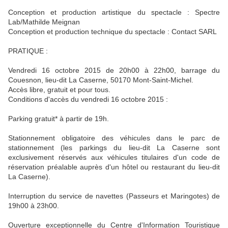
Conception et production artistique du spectacle : Spectre
Lab/Mathilde Meignan
Conception et production technique du spectacle : Contact SARL
PRATIQUE :
Vendredi 16 octobre 2015 de 20h00 à 22h00, barrage du
Couesnon, lieu-dit La Caserne, 50170 Mont-Saint-Michel.
Accès libre, gratuit et pour tous.
Conditions d'accès du vendredi 16 octobre 2015 :
Parking gratuit* à partir de 19h.
Stationnement obligatoire des véhicules dans le parc de
stationnement (les parkings du lieu-dit La Caserne sont
exclusivement réservés aux véhicules titulaires d'un code de
réservation préalable auprès d'un hôtel ou restaurant du lieu-dit
La Caserne).
Interruption du service de navettes (Passeurs et Maringotes) de
19h00 à 23h00.
Ouverture exceptionnelle du Centre d'Information Touristique