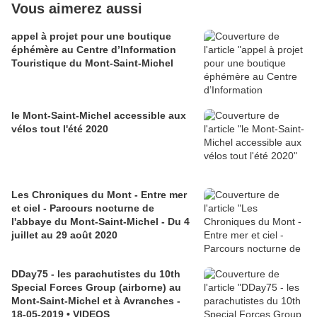
Vous aimerez aussi
appel à projet pour une boutique
éphémère au Centre d’Information
Touristique du Mont-Saint-Michel
le Mont-Saint-Michel accessible aux
vélos tout l'été 2020
Les Chroniques du Mont - Entre mer
et ciel - Parcours nocturne de
l'abbaye du Mont-Saint-Michel - Du 4
juillet au 29 août 2020
DDay75 - les parachutistes du 10th
Special Forces Group (airborne) au
Mont-Saint-Michel et à Avranches -
18-05-2019 • VIDEOS