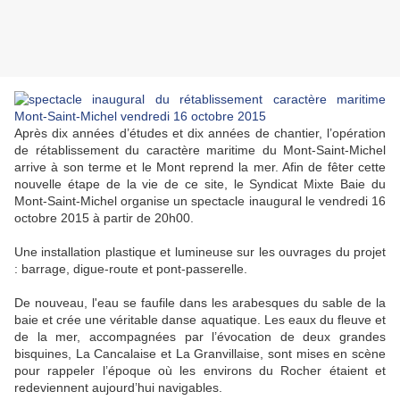
Après dix années d’études et dix années de chantier, l’opération
de rétablissement du caractère maritime du Mont-Saint-Michel
arrive à son terme et le Mont reprend la mer. Afin de fêter cette
nouvelle étape de la vie de ce site, le Syndicat Mixte Baie du
Mont-Saint-Michel organise un spectacle inaugural le vendredi 16
octobre 2015 à partir de 20h00.
Une installation plastique et lumineuse sur les ouvrages du projet
: barrage, digue-route et pont-passerelle.
De nouveau, l'eau se faufile dans les arabesques du sable de la
baie et crée une véritable danse aquatique. Les eaux du fleuve et
de la mer, accompagnées par l’évocation de deux grandes
bisquines, La Cancalaise et La Granvillaise, sont mises en scène
pour rappeler l’époque où les environs du Rocher étaient et
redeviennent aujourd’hui navigables.