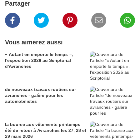
Partager
Vous aimerez aussi
« Autant en emporte le temps »,
l'exposition 2026 au Scriptorial
d'Avranches
de nouveaux travaux routiers sur
avranches - galère pour les
automobilistes
la bourse aux vêtements printemps-
été de retour à Avranches les 27, 28 et
29 mars 2026