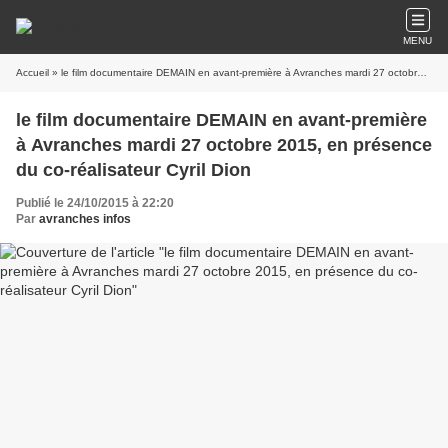
MENU
Accueil
» le film documentaire DEMAIN en avant-première à Avranches mardi 27 octobre 2015, en présence du co-réalisateur Cyril Dion
le film documentaire DEMAIN en avant-première
à Avranches mardi 27 octobre 2015, en présence
du co-réalisateur Cyril Dion
Publié le 24/10/2015 à 22:20
Par
avranches infos