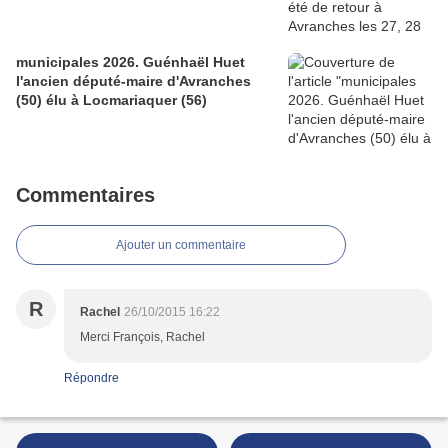
municipales 2026. Guénhaël Huet
l'ancien député-maire d'Avranches
(50) élu à Locmariaquer (56)
Commentaires
Ajouter un commentaire
R
Rachel
26/10/2015 16:22
Merci François, Rachel
Répondre