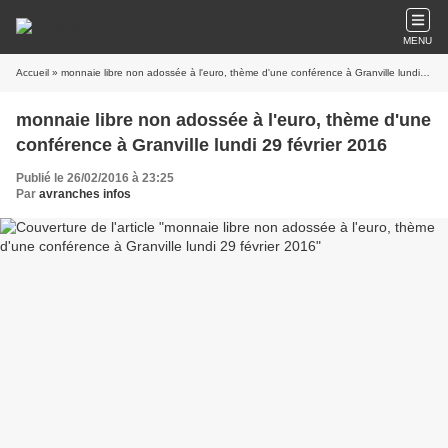
MENU
Accueil
» monnaie libre non adossée à l'euro, thème d'une conférence à Granville lundi 29 février 2016
monnaie libre non adossée à l'euro, thème d'une
conférence à Granville lundi 29 février 2016
Publié le 26/02/2016 à 23:25
Par
avranches infos