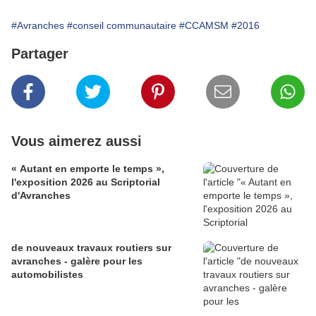
#Avranches
#conseil communautaire
#CCAMSM
#2016
Partager
Vous aimerez aussi
« Autant en emporte le temps »,
l'exposition 2026 au Scriptorial
d'Avranches
de nouveaux travaux routiers sur
avranches - galère pour les
automobilistes