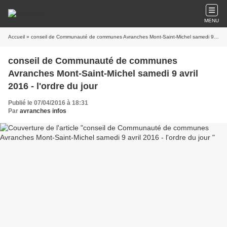
MENU
Accueil
» conseil de Communauté de communes Avranches Mont-Saint-Michel samedi 9 avril 2016 - l'ordre du jour
conseil de Communauté de communes
Avranches Mont-Saint-Michel samedi 9 avril
2016 - l'ordre du jour
Publié le 07/04/2016 à 18:31
Par
avranches infos