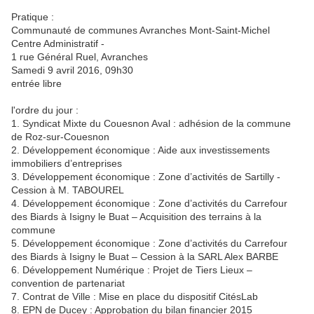
Pratique :
Communauté de communes Avranches Mont-Saint-Michel
Centre Administratif -
1 rue Général Ruel, Avranches
Samedi 9 avril 2016, 09h30
entrée libre
l'ordre du jour :
1. Syndicat Mixte du Couesnon Aval : adhésion de la commune
de Roz-sur-Couesnon
2. Développement économique : Aide aux investissements
immobiliers d’entreprises
3. Développement économique : Zone d’activités de Sartilly -
Cession à M. TABOUREL
4. Développement économique : Zone d’activités du Carrefour
des Biards à Isigny le Buat – Acquisition des terrains à la
commune
5. Développement économique : Zone d’activités du Carrefour
des Biards à Isigny le Buat – Cession à la SARL Alex BARBE
6. Développement Numérique : Projet de Tiers Lieux –
convention de partenariat
7. Contrat de Ville : Mise en place du dispositif CitésLab
8. EPN de Ducey : Approbation du bilan financier 2015