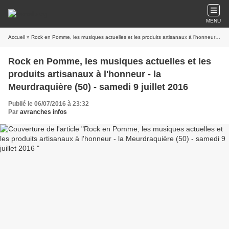
MENU
Accueil
» Rock en Pomme, les musiques actuelles et les produits artisanaux à l'honneur - la Meurdraquière (50) - samedi 9 juillet 2016
Rock en Pomme, les musiques actuelles et les
produits artisanaux à l'honneur - la
Meurdraquière (50) - samedi 9 juillet 2016
Publié le 06/07/2016 à 23:32
Par
avranches infos