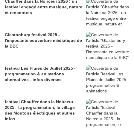
Chauffer dans la Noirceur 2026 : un
festival engagé entre musique, nature
et rencontres
Glastonbury festival 2025 -
l'imposante couverture médiatique de
la BBC
festival Les Pluies de Juillet 2025 -
programmation & animations
alternatives - infos diverses
festival Chauffer dans la Noirceur
2025 - la programmation, le village
des Moutons électriques et autres
infos