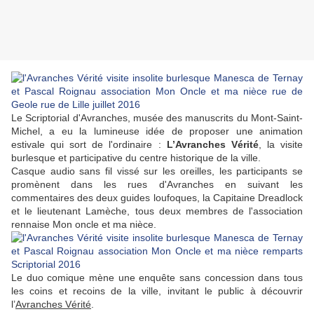
Le Scriptorial d'Avranches, musée des manuscrits du Mont-Saint-
Michel, a eu la lumineuse idée de proposer une animation
estivale qui sort de l'ordinaire :
L’Avranches Vérité
, la visite
burlesque et participative du centre historique de la ville.
Casque audio sans fil vissé sur les oreilles, les participants se
promènent dans les rues d'Avranches en suivant les
commentaires des deux guides loufoques, la Capitaine Dreadlock
et le lieutenant Lamèche, tous deux membres de l'association
rennaise Mon oncle et ma nièce.
Le duo comique mène une enquête sans concession dans tous
les coins et recoins de la ville, invitant le public à découvrir
l’
Avranches Vérité
.