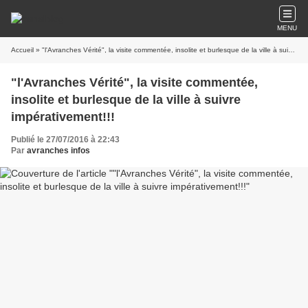
MENU
Accueil
» "l'Avranches Vérité", la visite commentée, insolite et burlesque de la ville à suivre impérativement!!!
"l'Avranches Vérité", la visite commentée,
insolite et burlesque de la ville à suivre
impérativement!!!
Publié le 27/07/2016 à 22:43
Par
avranches infos