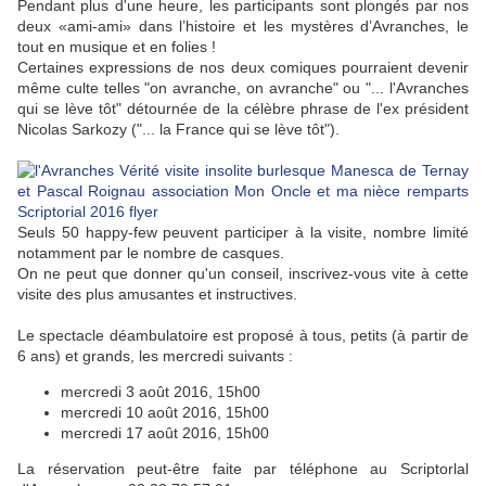
Pendant plus d'une heure, les participants sont plongés par nos
deux «ami-ami» dans l’histoire et les mystères d’Avranches, le
tout en musique et en folies !
Certaines expressions de nos deux comiques pourraient devenir
même culte telles "on avranche, on avranche" ou "... l'Avranches
qui se lève tôt" détournée de la célèbre phrase de l'ex président
Nicolas Sarkozy ("... la France qui se lève tôt").
Seuls 50 happy-few peuvent participer à la visite, nombre limité
notamment par le nombre de casques.
On ne peut que donner qu'un conseil, inscrivez-vous vite à cette
visite des plus amusantes et instructives.
Le spectacle déambulatoire est proposé à tous, petits (à partir de
6 ans) et grands, les mercredi suivants :
mercredi 3 août 2016, 15h00
mercredi 10 août 2016, 15h00
mercredi 17 août 2016, 15h00
La réservation peut-être faite par téléphone au Scriptorlal