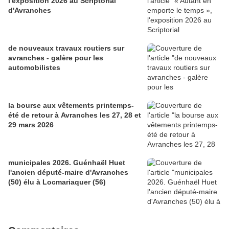
l'exposition 2026 au Scriptorial
d'Avranches
de nouveaux travaux routiers sur
avranches - galère pour les
automobilistes
la bourse aux vêtements printemps-
été de retour à Avranches les 27, 28 et
29 mars 2026
municipales 2026. Guénhaël Huet
l'ancien député-maire d'Avranches
(50) élu à Locmariaquer (56)