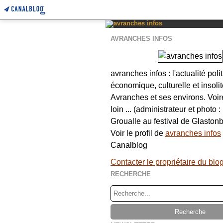
AVRANCHES INFOS
avranches infos : l'actualité poli
économique, culturelle et insolit
Avranches et ses environs. Voi
loin ... (administrateur et photo 
Groualle au festival de Glastonb
Voir le profil de
avranches infos
Canalblog
Contacter le propriétaire du blo
RECHERCHE