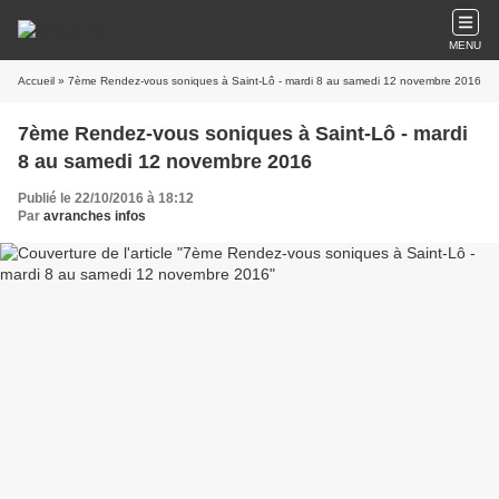
MENU
Accueil
» 7ème Rendez-vous soniques à Saint-Lô - mardi 8 au samedi 12 novembre 2016
7ème Rendez-vous soniques à Saint-Lô - mardi
8 au samedi 12 novembre 2016
Publié le 22/10/2016 à 18:12
Par
avranches infos