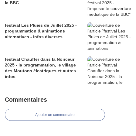
la BBC
festival Les Pluies de Juillet 2025 -
programmation & animations
alternatives - infos diverses
festival Chauffer dans la Noirceur
2025 - la programmation, le village
des Moutons électriques et autres
infos
Commentaires
Ajouter un commentaire