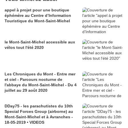
appel à projet pour une boutique
éphémère au Centre d’Information
Touristique du Mont-Saint-Michel
le Mont-Saint-Michel accessible aux
vélos tout l'été 2020
Les Chroniques du Mont - Entre mer
et ciel - Parcours nocturne de
l'abbaye du Mont-Saint-Michel - Du 4
juillet au 29 août 2020
DDay75 - les parachutistes du 10th
Special Forces Group (airborne) au
Mont-Saint-Michel et à Avranches -
18-05-2019 • VIDEOS