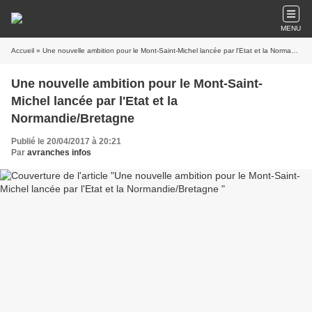
MENU
Accueil
» Une nouvelle ambition pour le Mont-Saint-Michel lancée par l'Etat et la Normandie/Bretagne
Une nouvelle ambition pour le Mont-Saint-
Michel lancée par l'Etat et la
Normandie/Bretagne
Publié le 20/04/2017 à 20:21
Par
avranches infos