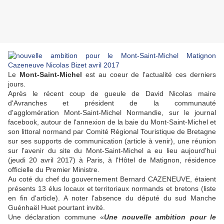
Le
Mont-Saint-Michel
est au coeur de l'actualité ces derniers
jours.
Après le récent coup de gueule de David Nicolas maire
d'Avranches et président de la communauté
d'agglomération Mont-Saint-Michel Normandie, sur le journal
facebook, autour de l'annexion de la baie du Mont-Saint-Michel et
son littoral normand par Comité Régional Touristique de Bretagne
sur ses supports de communication (article à venir), une réunion
sur l'avenir du site du Mont-Saint-Michel a eu lieu aujourd'hui
(jeudi 20 avril 2017) à Paris, à l'Hôtel de Matignon, résidence
officielle du Premier Ministre.
Au coté du chef du gouvernement Bernard CAZENEUVE, étaient
présents 13 élus locaux et territoriaux normands et bretons (liste
en fin d'article). A noter l'absence du député du sud Manche
Guénhaël Huet pourtant invité.
Une déclaration commune «
Une nouvelle ambition pour le