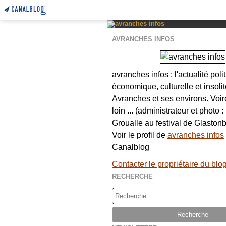
AVRANCHES INFOS
avranches infos : l'actualité poli
économique, culturelle et insolit
Avranches et ses environs. Voi
loin ... (administrateur et photo 
Groualle au festival de Glastonb
Voir le profil de
avranches infos
Canalblog
Contacter le propriétaire du blo
RECHERCHE