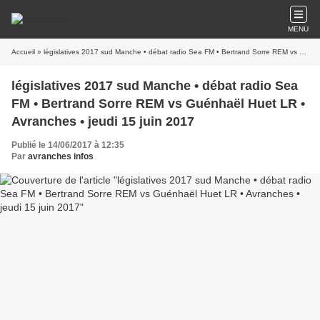
MENU
Accueil
» législatives 2017 sud Manche • débat radio Sea FM • Bertrand Sorre REM vs Guénhaël Huet LR • Avranches • jeudi 15 juin 2017
législatives 2017 sud Manche • débat radio Sea
FM • Bertrand Sorre REM vs Guénhaël Huet LR •
Avranches • jeudi 15 juin 2017
Publié le 14/06/2017 à 12:35
Par
avranches infos