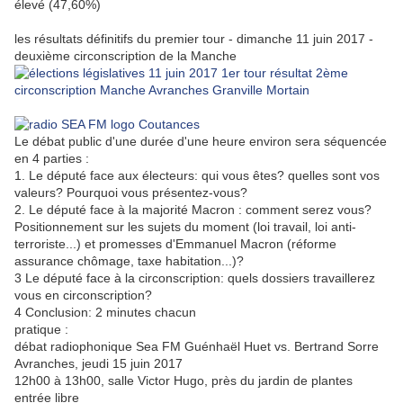
élevé (47,60%)
les résultats définitifs du premier tour - dimanche 11 juin 2017 -
deuxième circonscription de la Manche
Le débat public d'une durée d'une heure environ sera séquencée
en 4 parties :
1. Le député face aux électeurs: qui vous êtes? quelles sont vos
valeurs? Pourquoi vous présentez-vous?
2. Le député face à la majorité Macron : comment serez vous?
Positionnement sur les sujets du moment (loi travail, loi anti-
terroriste...) et promesses d'Emmanuel Macron (réforme
assurance chômage, taxe habitation...)?
3 Le député face à la circonscription: quels dossiers travaillerez
vous en circonscription?
4 Conclusion: 2 minutes chacun
pratique :
débat radiophonique Sea FM Guénhaël Huet vs. Bertrand Sorre
Avranches, jeudi 15 juin 2017
12h00 à 13h00, salle Victor Hugo, près du jardin de plantes
entrée libre