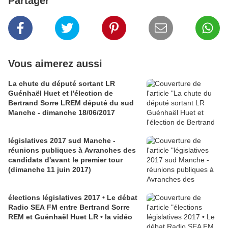
Partager
Vous aimerez aussi
La chute du député sortant LR
Guénhaël Huet et l'élection de
Bertrand Sorre LREM député du sud
Manche - dimanche 18/06/2017
législatives 2017 sud Manche -
réunions publiques à Avranches des
candidats d'avant le premier tour
(dimanche 11 juin 2017)
élections législatives 2017 • Le débat
Radio SEA FM entre Bertrand Sorre
REM et Guénhaël Huet LR • la vidéo