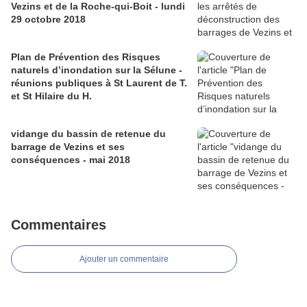
Vezins et de la Roche-qui-Boit - lundi
29 octobre 2018
Plan de Prévention des Risques
naturels d’inondation sur la Sélune -
réunions publiques à St Laurent de T.
et St Hilaire du H.
vidange du bassin de retenue du
barrage de Vezins et ses
conséquences - mai 2018
Commentaires
Ajouter un commentaire