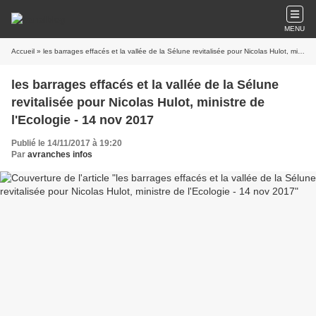
MENU
Accueil
» les barrages effacés et la vallée de la Sélune revitalisée pour Nicolas Hulot, ministre de l'Ecologie - 14 nov 2017
les barrages effacés et la vallée de la Sélune
revitalisée pour Nicolas Hulot, ministre de
l'Ecologie - 14 nov 2017
Publié le 14/11/2017 à 19:20
Par
avranches infos