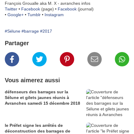
François Groualle aka M. X - avranches infos
Twitter
•
Facebook
(page) •
Facebook
(journal)
•
Google+
•
Tumblr
•
Instagram
#Sélune
#barrage
#2017
Partager
Vous aimerez aussi
défenseurs des barrages sur la
Sélune et gilets jaunes réunis à
Avranches samedi 15 décembre 2018
le Préfet signe les arrêtés de
déconstruction des barrages de