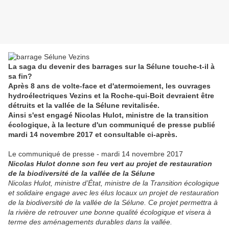
La saga du devenir des barrages sur la Sélune touche-t-il à
sa fin?
Après 8 ans de volte-face et d'atermoiement, les ouvrages
hydroélectriques
Vezins et la Roche-qui-Boit
devraient être
détruits et la vallée de la Sélune revitalisée.
Ainsi s'est engagé
Nicolas Hulot
, ministre de la transition
écologique, à la lecture d'un communiqué de presse publié
mardi 14 novembre 2017 et consultable ci-après.
Le communiqué de presse - mardi 14 novembre 2017
Nicolas Hulot donne son feu vert au projet de restauration
de la biodiversité de la vallée de la Sélune
Nicolas Hulot, ministre d’État, ministre de la Transition écologique
et solidaire engage avec les élus locaux un projet de restauration
de la biodiversité de la vallée de la Sélune. Ce projet permettra à
la rivière de retrouver une bonne qualité écologique et visera à
terme des aménagements durables dans la vallée.