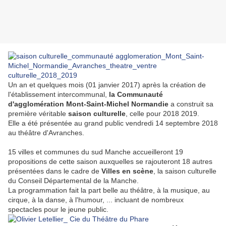
Un an et quelques mois (01 janvier 2017) après la création de
l'établissement intercommunal,
la Communauté
d'agglomération Mont-Saint-Michel Normandie
a construit sa
première véritable
saison culturelle
, celle pour 2018 2019.
Elle a été présentée au grand public vendredi 14 septembre 2018
au théâtre d'Avranches.
15 villes et communes du sud Manche accueilleront 19
propositions de cette saison auxquelles se rajouteront 18 autres
présentées dans le cadre de
Villes en scène
, la saison culturelle
du Conseil Départemental de la Manche.
La programmation fait la part belle au théâtre, à la musique, au
cirque, à la danse, à l'humour, ... incluant de nombreux
spectacles pour le jeune public.