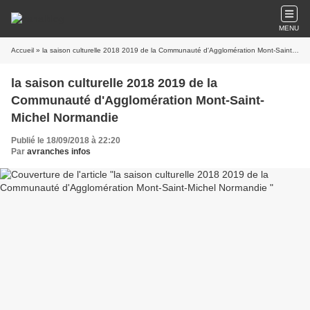
MENU
Accueil
» la saison culturelle 2018 2019 de la Communauté d'Agglomération Mont-Saint-Michel Normandie
la saison culturelle 2018 2019 de la
Communauté d'Agglomération Mont-Saint-
Michel Normandie
Publié le 18/09/2018 à 22:20
Par
avranches infos