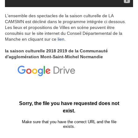
L'ensemble des spectacles de la saison culturelle de LA
CAMSMN est décliné dans le programme intégrée ci dessous.
Les lieux et propositions de Villes en scène peuvent être
consultés sur le site internet du Conseil Départemental de la
Manche en cliquant sur ce
lien
.
la saison culturelle 2018 2019 de la Communauté
d'agglomération Mont-Saint-Michel Normandie