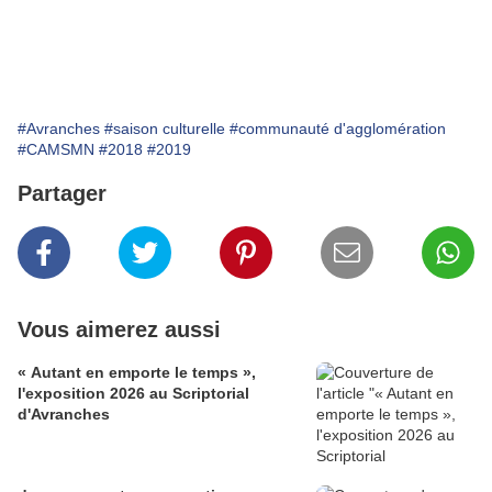
#Avranches
#saison culturelle
#communauté d'agglomération
#CAMSMN
#2018
#2019
Partager
Vous aimerez aussi
« Autant en emporte le temps »,
l'exposition 2026 au Scriptorial
d'Avranches