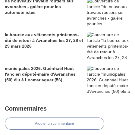
de nouveaux travaux routiers sur
avranches - galère pour les
automobilistes
la bourse aux vêtements printemps-
été de retour à Avranches les 27, 28 et
29 mars 2026
municipales 2026. Guénhaël Huet
l'ancien député-maire d'Avranches
(50) élu à Locmariaquer (56)
Commentaires
Ajouter un commentaire