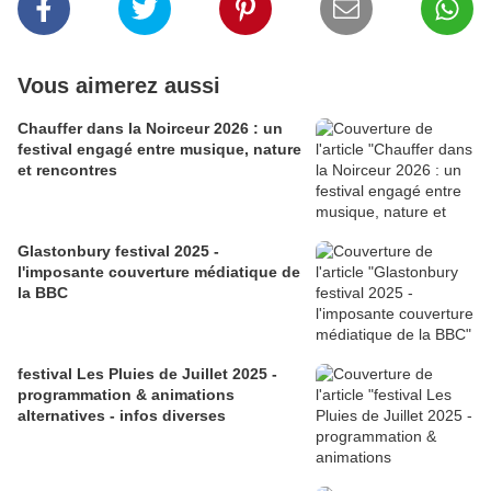
Vous aimerez aussi
Chauffer dans la Noirceur 2026 : un
festival engagé entre musique, nature
et rencontres
Glastonbury festival 2025 -
l'imposante couverture médiatique de
la BBC
festival Les Pluies de Juillet 2025 -
programmation & animations
alternatives - infos diverses