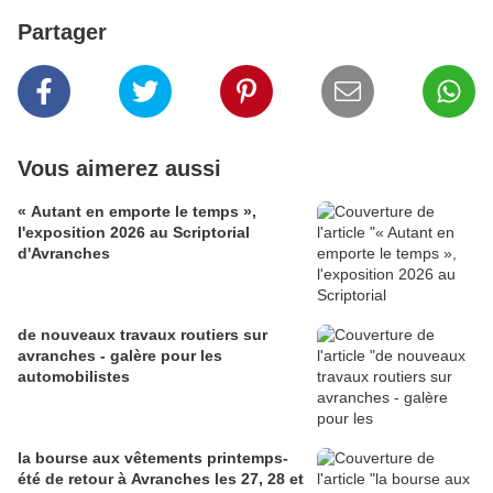
Partager
Vous aimerez aussi
« Autant en emporte le temps »,
l'exposition 2026 au Scriptorial
d'Avranches
de nouveaux travaux routiers sur
avranches - galère pour les
automobilistes
la bourse aux vêtements printemps-
été de retour à Avranches les 27, 28 et