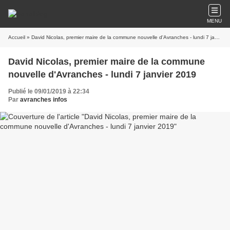
MENU
Accueil
» David Nicolas, premier maire de la commune nouvelle d'Avranches - lundi 7 janvier 2019
David Nicolas, premier maire de la commune
nouvelle d'Avranches - lundi 7 janvier 2019
Publié le 09/01/2019 à 22:34
Par
avranches infos