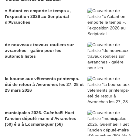
« Autant en emporte le temps »,
l'exposition 2026 au Scriptorial
d'Avranches
de nouveaux travaux routiers sur
avranches - galère pour les
automobilistes
la bourse aux vêtements printemps-
été de retour à Avranches les 27, 28 et
29 mars 2026
municipales 2026. Guénhaël Huet
l'ancien député-maire d'Avranches
(50) élu à Locmariaquer (56)