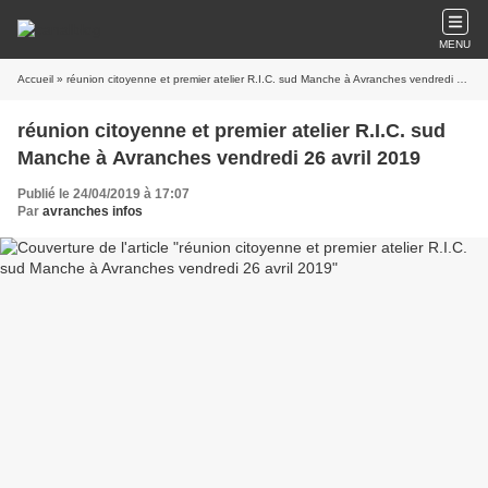
MENU
Accueil
» réunion citoyenne et premier atelier R.I.C. sud Manche à Avranches vendredi 26 avril 2019
réunion citoyenne et premier atelier R.I.C. sud
Manche à Avranches vendredi 26 avril 2019
Publié le 24/04/2019 à 17:07
Par
avranches infos