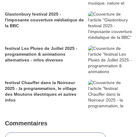
Glastonbury festival 2025 -
l'imposante couverture médiatique de
la BBC
festival Les Pluies de Juillet 2025 -
programmation & animations
alternatives - infos diverses
festival Chauffer dans la Noirceur
2025 - la programmation, le village
des Moutons électriques et autres
infos
Commentaires