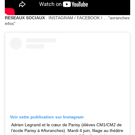
RESEAUX SOCIAUX
: INSTAGRAM / FACEBOOK / ... "avranches
infos"
Voir cette publication sur Instagram
Adrien Legrand et le cœur de Parisy (élèves CM1/CM2 de
l’école Parisy à #Avranches). Mardi 4 juin, filage au théâtre