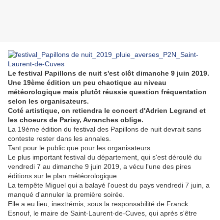
Le festival Papillons de nuit s'est clôt dimanche 9 juin 2019.
Une 19ème édition un peu chaotique au niveau
météorologique mais plutôt réussie question fréquentation
selon les organisateurs.
Coté artistique, on retiendra le concert d'Adrien Legrand et
les choeurs de Parisy, Avranches oblige.
La 19ème édition du festival des Papillons de nuit devrait sans
conteste rester dans les annales.
Tant pour le public que pour les organisateurs.
Le plus important festival du département, qui s'est déroulé du
vendredi 7 au dimanche 9 juin 2019, a vécu l'une des pires
éditions sur le plan météorologique.
La tempête Miguel qui a balayé l'ouest du pays vendredi 7 juin, a
manqué d'annuler la première soirée.
Elle a eu lieu, inextrémis, sous la responsabilité de Franck
Esnouf, le maire de Saint-Laurent-de-Cuves, qui après s'être