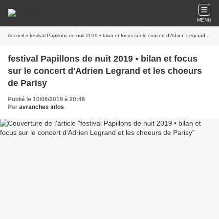
MENU
Accueil
» festival Papillons de nuit 2019 • bilan et focus sur le concert d'Adrien Legrand et les choeurs de Parisy
festival Papillons de nuit 2019 • bilan et focus
sur le concert d'Adrien Legrand et les choeurs
de Parisy
Publié le 10/06/2019 à 20:46
Par
avranches infos