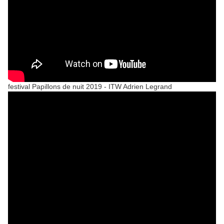
festival Papillons de nuit 2019 - ITW Adrien Legrand