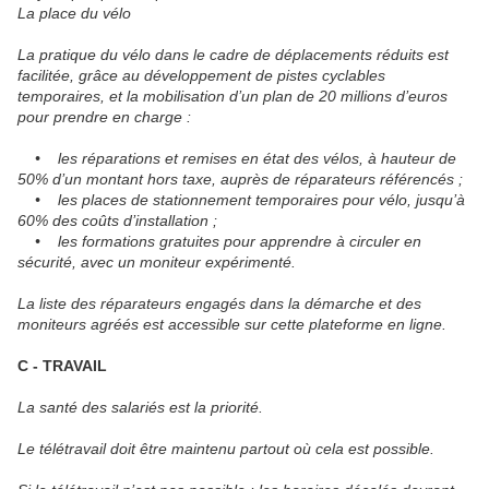
La place du vélo
La pratique du vélo dans le cadre de déplacements réduits est
facilitée, grâce au développement de pistes cyclables
temporaires, et la mobilisation d’un plan de 20 millions d’euros
pour prendre en charge :
• les réparations et remises en état des vélos, à hauteur de
50% d’un montant hors taxe, auprès de réparateurs référencés ;
• les places de stationnement temporaires pour vélo, jusqu’à
60% des coûts d’installation ;
• les formations gratuites pour apprendre à circuler en
sécurité, avec un moniteur expérimenté.
La liste des réparateurs engagés dans la démarche et des
moniteurs agréés est accessible sur cette plateforme en ligne.
C - TRAVAIL
La santé des salariés est la priorité.
Le télétravail doit être maintenu partout où cela est possible.