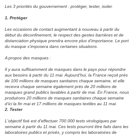
Les 3 priorités du gouvernement : protéger, tester, isoler.
1. Protéger
Les occasions de contact augmentant à nouveau à partir du
début du déconfinement, le respect des gestes barrières et de
distanciation physique prendra encore plus d’importance. Le port
du masque s’imposera dans certaines situations.
A propos des masques :
Il y aura suffisamment de masques dans le pays pour répondre
aux besoins à partir du 11 mai. Aujourd’hui, la France reçoit près
de 100 millions de masques sanitaires chaque semaine, et elle
recevra chaque semaine également près de 20 millions de
masques grand publics lavables à partir de mai. En France, nous
produirons 20 millions de masques sanitaires chaque semaine
d’ici la fin mai et 17 millions de masques textiles au 11 mai.
2. Tester
L'objectif fixé est d'effectuer 700 000 tests virologiques par
semaine à partir du 11 mai. Ces tests pourront être faits dans les
laboratoires publics et privés, y compris les laboratoires de