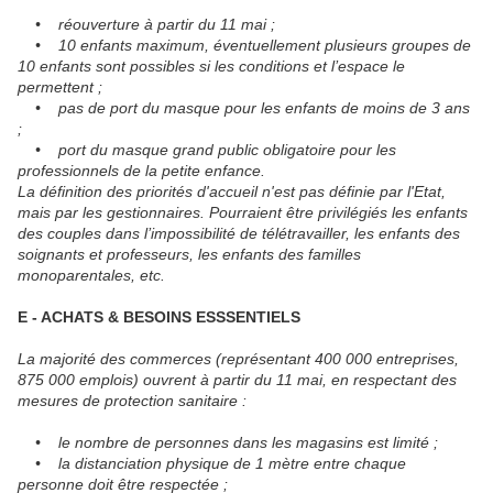
• réouverture à partir du 11 mai ;
• 10 enfants maximum, éventuellement plusieurs groupes de
10 enfants sont possibles si les conditions et l’espace le
permettent ;
• pas de port du masque pour les enfants de moins de 3 ans
;
• port du masque grand public obligatoire pour les
professionnels de la petite enfance.
La définition des priorités d'accueil n'est pas définie par l'Etat,
mais par les gestionnaires. Pourraient être privilégiés les enfants
des couples dans l’impossibilité de télétravailler, les enfants des
soignants et professeurs, les enfants des familles
monoparentales, etc.
E - ACHATS & BESOINS ESSSENTIELS
La majorité des commerces (représentant 400 000 entreprises,
875 000 emplois) ouvrent à partir du 11 mai, en respectant des
mesures de protection sanitaire :
• le nombre de personnes dans les magasins est limité ;
• la distanciation physique de 1 mètre entre chaque
personne doit être respectée ;