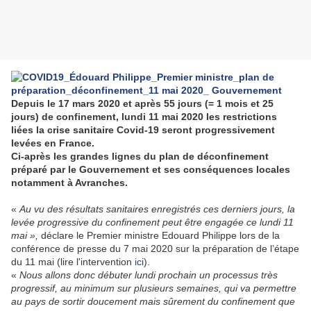
Depuis le 17 mars 2020 et après 55 jours (= 1 mois et 25
jours) de confinement, lundi 11 mai 2020 les restrictions
liées la crise sanitaire Covid-19 seront progressivement
levées en France.
Ci-après les grandes lignes du plan de déconfinement
préparé par le Gouvernement et ses conséquences locales
notamment à Avranches.
«
Au vu des résultats sanitaires enregistrés ces derniers jours, la
levée progressive du confinement peut être engagée ce lundi 11
mai »,
déclare le Premier ministre Edouard Philippe lors de la
conférence de presse du 7 mai 2020 sur la préparation de l’étape
du 11 mai (lire l'intervention
ici
).
«
Nous allons donc débuter lundi prochain un processus très
progressif, au minimum sur plusieurs semaines, qui va permettre
au pays de sortir doucement mais sûrement du confinement que