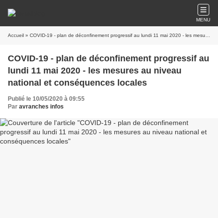
MENU
Accueil
» COVID-19 - plan de déconfinement progressif au lundi 11 mai 2020 - les mesures au niveau national et conséquences locales
COVID-19 - plan de déconfinement progressif au
lundi 11 mai 2020 - les mesures au niveau
national et conséquences locales
Publié le 10/05/2020 à 09:55
Par
avranches infos