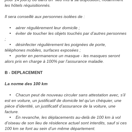
les hôtels réquisitionnés.
Il sera conseillé aux personnes isolées de :
• aérer régulièrement leur domicile ;
• éviter de toucher les objets touchés par d’autres personnes
;
• désinfecter régulièrement les poignées de porte,
téléphones mobiles, surfaces exposées ;
• porter en permanence un masque - les masques seront
alors pris en charge à 100% par l’assurance maladie.
B - DEPLACEMENT
La norme des 100 km
• Chacun peut de nouveau circuler sans attestation avec, s’il
est en voiture, un justificatif de domicile tel qu'un chéquier, une
pièce d'identité, un justificatif d’assurance de la voiture, une
facture.
• En revanche, les déplacements au-delà de 100 km à vol
d’oiseau de son lieu de résidence actuel sont interdits, sauf si ces
100 km se font au sein d’un même département.