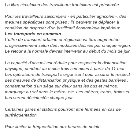
La libre circulation des travailleurs frontaliers est préservée.
Pour les travailleurs saisonniers - en particulier agricoles -, des
mesures spécifiques sont prises : ils peuvent se déplacer à
condition de disposer d’un justificatif économique impérieux.
Les transports en commun
L’offre de transport urbaine et régionale va être augmentée
progressivement selon des modalités définies par chaque région.
Le retour à la normale devrait intervenir au début du mois de juin.
La capacité d’accueil est réduite pour respecter la distanciation
physique, pendant au moins trois semaines à partir du 11 mai.
Les opérateurs de transport s’organisent pour assurer le respect
des mesures de distanciation physique et des gestes barrières :
condamnation d’un siège sur deux dans les bus et métros,
marquage au sol dans le métro, etc. Les métros, trams, trains et
bus seront désinfectés chaque jour.
Certaines gares et stations pourront être fermées en cas de
surfréquentation.
Pour limiter la fréquentation aux heures de pointe :