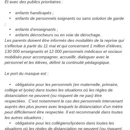
Et avec des publics prioritaires :
• enfants handicapés ;
• enfants de personnels soignants ou sans solution de garde
;
• enfants d’enseignants ;
• enfants décrocheurs ou en voie de dérochage.
Les parents doivent être informés des modalités de la reprise qui
s’effectue à partir du 11 mai et qui concernent 1 million d’élèves,
130 000 enseignants et 12 000 personnels médicaux et sociaux
mobilisés pour accompagner, accueillir, dialoguer avec le
personnel et les élèves, définir la continuité pédagogique.
Le port du masque est :
• obligatoire pour les personnels (en maternelle, primaire,
collège et lycée) dans toutes les situations où les règles de
distanciation ne peuvent (ou risquent de ne pas) être
respectées. C’est notamment le cas des personnels intervenant
auprès des plus jeunes avec lesquels la distanciation d’un mètre
peut difficilement être respectée. Il est recommandé dans toutes
les autres situations ;
• obligatoire pour les collégiens/lycéens dans toutes les
situations où les règles de distanciation ne peuvent (ou risquent