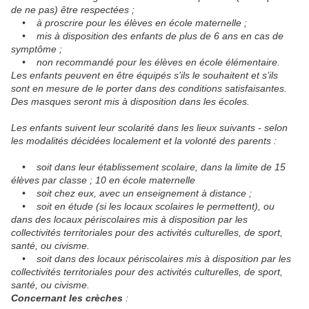
de ne pas) être respectées ;
• à proscrire pour les élèves en école maternelle ;
• mis à disposition des enfants de plus de 6 ans en cas de
symptôme ;
• non recommandé pour les élèves en école élémentaire.
Les enfants peuvent en être équipés s’ils le souhaitent et s’ils
sont en mesure de le porter dans des conditions satisfaisantes.
Des masques seront mis à disposition dans les écoles.
Les enfants suivent leur scolarité dans les lieux suivants - selon
les modalités décidées localement et la volonté des parents :
• soit dans leur établissement scolaire, dans la limite de 15
élèves par classe ; 10 en école maternelle
• soit chez eux, avec un enseignement à distance ;
• soit en étude (si les locaux scolaires le permettent), ou
dans des locaux périscolaires mis à disposition par les
collectivités territoriales pour des activités culturelles, de sport,
santé, ou civisme.
• soit dans des locaux périscolaires mis à disposition par les
collectivités territoriales pour des activités culturelles, de sport,
santé, ou civisme.
Concernant les crèches
: