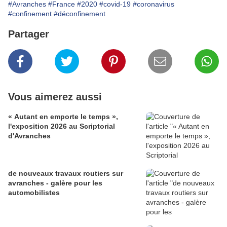
#Avranches
#France
#2020
#covid-19
#coronavirus
#confinement
#déconfinement
Partager
Vous aimerez aussi
« Autant en emporte le temps »,
l'exposition 2026 au Scriptorial
d'Avranches
de nouveaux travaux routiers sur
avranches - galère pour les
automobilistes