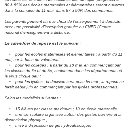
80 à 85% des écoles maternelles et élémentaires seront ouvertes
dans la semaine du 11 mai, dans 87 à 90% des communes.
Les parents peuvent faire le choix de l’enseignement à domicile,
avec une possibilité d’inscription gratuite au CNED (Centre
national d’enseignement à distance).
Le calendrier de reprise est le suivant
:
• pour les écoles maternelles et élémentaires : à partir du 11
mai, sur la base du volontariat ;
• pour les collèges : à partir du 18 mai, en commençant par
les classes de 6e et de 5e, seulement dans les départements où
le virus circule peu ;
• pour les lycées : la décision sera prise fin mai ; la reprise se
ferait début juin en commençant par les lycées professionnels.
Selon les modalités suivantes :
• 15 élèves par classe maximum ; 10 en école maternelle
• une vie scolaire organisée autour des gestes barrière et la
distanciation physique ;
• mise à disposition de gel hydroalcoolique.