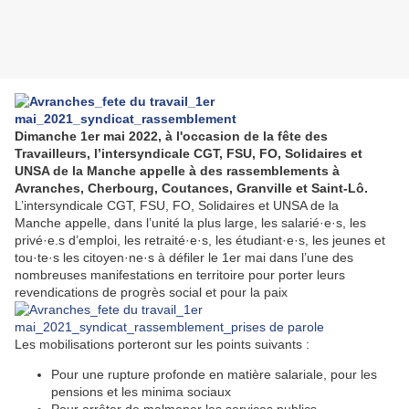
Dimanche 1er mai 2022, à l'occasion de la fête des
Travailleurs, l’intersyndicale CGT, FSU, FO, Solidaires et
UNSA de la Manche appelle à des rassemblements à
Avranches, Cherbourg, Coutances, Granville et Saint-Lô.
L’intersyndicale CGT, FSU, FO, Solidaires et UNSA de la
Manche appelle, dans l’unité la plus large, les salarié·e·s, les
privé·e.s d’emploi, les retraité·e·s, les étudiant·e·s, les jeunes et
tou·te·s les citoyen·ne·s à défiler le 1er mai dans l’une des
nombreuses manifestations en territoire pour porter leurs
revendications de progrès social et pour la paix
Les mobilisations porteront sur les points suivants :
Pour une rupture profonde en matière salariale, pour les
pensions et les minima sociaux