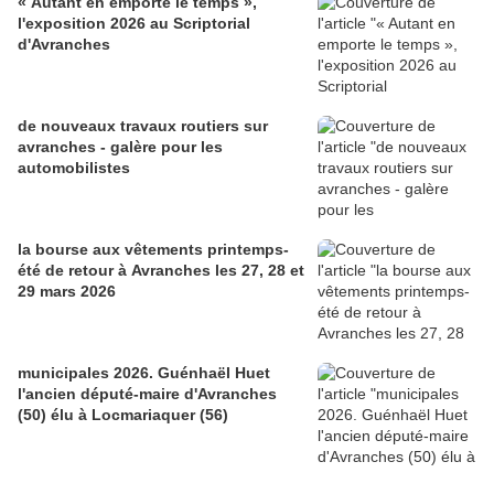
« Autant en emporte le temps »,
l'exposition 2026 au Scriptorial
d'Avranches
de nouveaux travaux routiers sur
avranches - galère pour les
automobilistes
la bourse aux vêtements printemps-
été de retour à Avranches les 27, 28 et
29 mars 2026
municipales 2026. Guénhaël Huet
l'ancien député-maire d'Avranches
(50) élu à Locmariaquer (56)