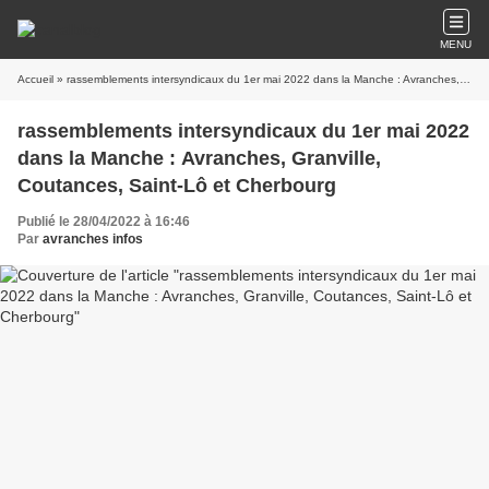
MENU
Accueil
» rassemblements intersyndicaux du 1er mai 2022 dans la Manche : Avranches, Granville, Coutances, Saint-Lô et Cherbourg
rassemblements intersyndicaux du 1er mai 2022
dans la Manche : Avranches, Granville,
Coutances, Saint-Lô et Cherbourg
Publié le 28/04/2022 à 16:46
Par
avranches infos