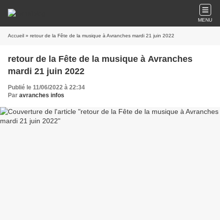
MENU
Accueil
» retour de la Fête de la musique à Avranches mardi 21 juin 2022
retour de la Fête de la musique à Avranches
mardi 21 juin 2022
Publié le 11/06/2022 à 22:34
Par
avranches infos