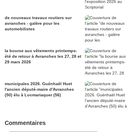
de nouveaux travaux routiers sur
avranches - galère pour les
automobilistes
la bourse aux vêtements printemps-
été de retour à Avranches les 27, 28 et
29 mars 2026
municipales 2026. Guénhaël Huet
l'ancien député-maire d'Avranches
(50) élu à Locmariaquer (56)
Commentaires