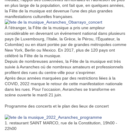
en plus large de la population, ont fait que, en quelques années,
la Fête de la musique est devenue l’une des plus grandes
manifestations culturelles françaises.
À l’étranger, la Fête de la musique a pris une ampleur
considérable en devenant un événement national dans plusieurs
pays (le Luxembourg, l’Italie, la Grèce, le Pérou, l’Équateur, la
Colombie) ou en étant portée par de grandes métropoles comme
New York, Berlin ou Mexico.
En 2017, plus de 120 pays ont
célébré la Fête de la musique.
Depuis de nombreuses années, la Fête de la musique est très
suivie à Avranches où de nombreux amateurs et professionnels
profitent des rues du centre-ville pour s’exprimer.
Après deux années marquées par des restrictions liées à la
COVID, 2022 marque le retour de cette manifestation nationale
dans les rues. Pour l’occasion, Avranches se transforme en
scène ouverte le mardi 21 juin.
Programme des concerts
et le plan des lieux de concert
1. restaurant SAINT MARCO, r
ue de la Constitution,
19h00 -
22h00