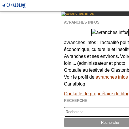
AVRANCHES INFOS
avranches infos : l'actualité poli
économique, culturelle et insolit
Avranches et ses environs. Voi
loin ... (administrateur et photo 
Groualle au festival de Glastonb
Voir le profil de
avranches infos
Canalblog
Contacter le propriétaire du blo
RECHERCHE