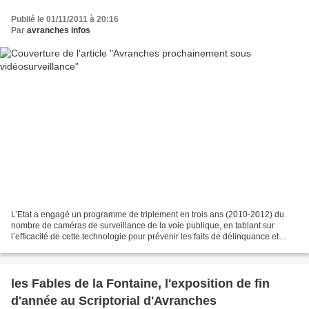
Publié le 01/11/2011 à 20:16
Par
avranches infos
L’Etat a engagé un programme de triplement en trois ans (2010-2012) du
nombre de caméras de surveillance de la voie publique, en tablant sur
l’efficacité de cette technologie pour prévenir les faits de délinquance et
améliorer les capacités opérationnelles...
les Fables de la Fontaine, l'exposition de fin
d'année au Scriptorial d'Avranches