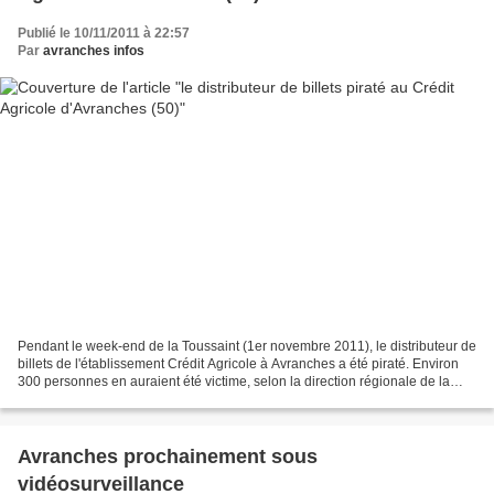
Publié le 10/11/2011 à 22:57
Par
avranches infos
Pendant le week-end de la Toussaint (1er novembre 2011), le distributeur de
billets de l'établissement Crédit Agricole à Avranches a été piraté. Environ
300 personnes en auraient été victime, selon la direction régionale de la
banque. Les escrocs ont...
Avranches prochainement sous
vidéosurveillance