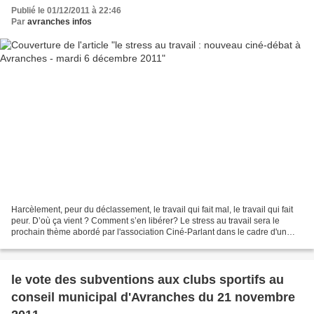
Publié le 01/12/2011 à 22:46
Par
avranches infos
Harcèlement, peur du déclassement, le travail qui fait mal, le travail qui fait
peur. D’où ça vient ? Comment s’en libérer? Le stress au travail sera le
prochain thème abordé par l'association Ciné-Parlant dans le cadre d'un
ciné-débat mardi 6 décembre...
le vote des subventions aux clubs sportifs au
conseil municipal d'Avranches du 21 novembre