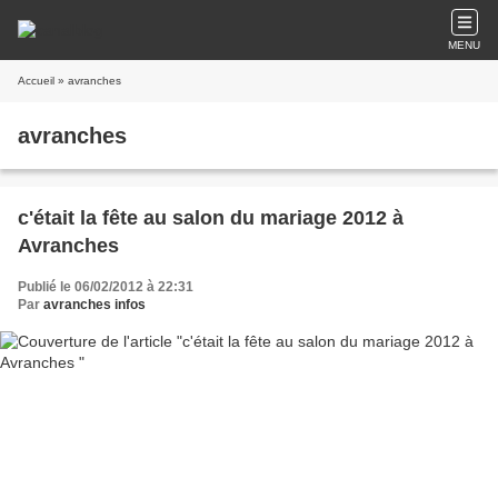
MENU
Accueil
» avranches
avranches
c'était la fête au salon du mariage 2012 à
Avranches
Publié le 06/02/2012 à 22:31
Par
avranches infos