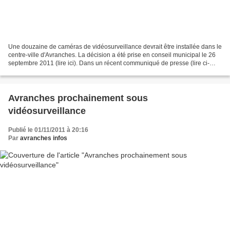
Une douzaine de caméras de vidéosurveillance devrait être installée dans le
centre-ville d'Avranches. La décision a été prise en conseil municipal le 26
septembre 2011 (lire ici). Dans un récent communiqué de presse (lire ci-
après), la section locale...
Avranches prochainement sous
vidéosurveillance
Publié le 01/11/2011 à 20:16
Par
avranches infos