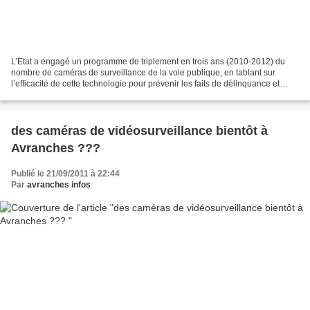
L’Etat a engagé un programme de triplement en trois ans (2010-2012) du
nombre de caméras de surveillance de la voie publique, en tablant sur
l’efficacité de cette technologie pour prévenir les faits de délinquance et
améliorer les capacités opérationnelles...
des caméras de vidéosurveillance bientôt à
Avranches ???
Publié le 21/09/2011 à 22:44
Par
avranches infos